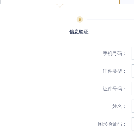
信息验证
手机号码：
证件类型：
证件号码：
姓名：
图形验证码：