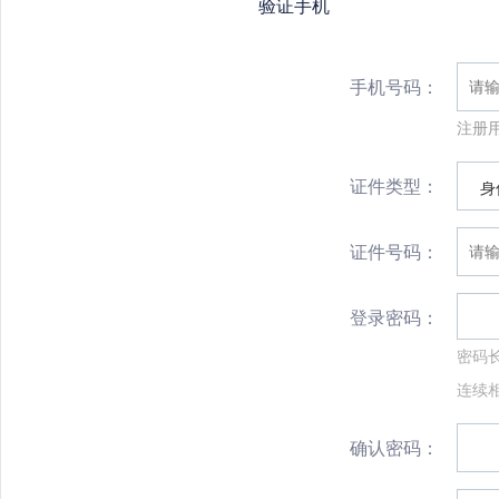
验证手机
手机号码：
注册
证件类型：
身
证件号码：
登录密码：
密码
连续相
确认密码：