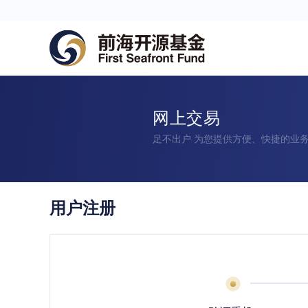
网上交易
足不出户 为您提供方便、快捷的业
用户注册