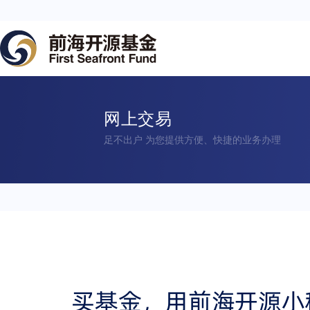
网上交易
足不出户 为您提供方便、快捷的业务办理