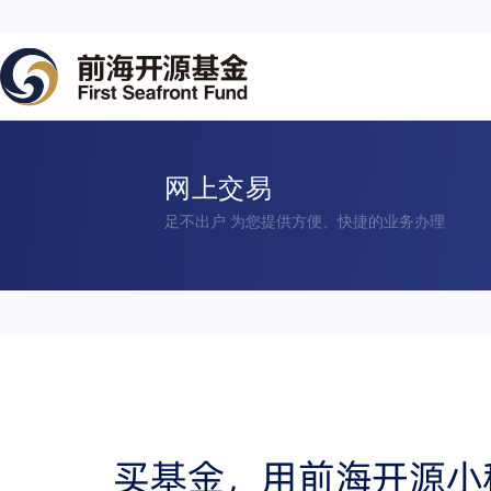
网上交易
足不出户 为您提供方便、快捷的业务办理